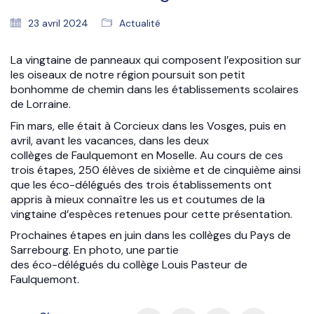
23 avril 2024
Actualité
La vingtaine de panneaux qui composent l’exposition sur
les oiseaux de notre région poursuit son petit
bonhomme de chemin dans les établissements scolaires
de Lorraine.
Fin mars, elle était à Corcieux dans les Vosges, puis en
avril, avant les vacances, dans les deux
collèges de Faulquemont en Moselle. Au cours de ces
trois étapes, 250 élèves de sixième et de cinquième ainsi
que les éco-délégués des trois établissements ont
appris à mieux connaître les us et coutumes de la
vingtaine d’espèces retenues pour cette présentation.
Prochaines étapes en juin dans les collèges du Pays de
Sarrebourg. En photo, une partie
des éco-délégués du collège Louis Pasteur de
Faulquemont.