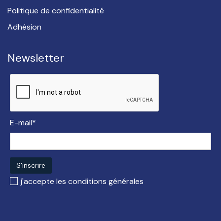
Politique de confidentialité
Adhésion
Newsletter
E-mail*
j'accepte les
conditions générales