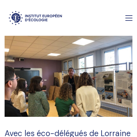
Avec les éco-délégués de Lorraine