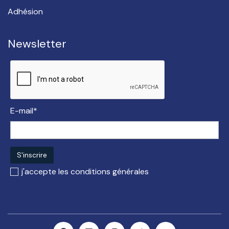
Adhésion
Newsletter
E-mail*
j'accepte les
conditions générales