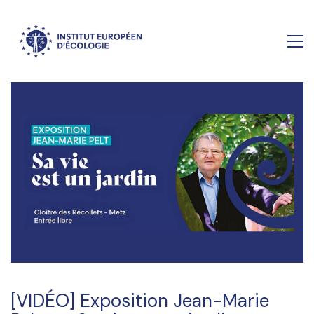
[VIDÉO] Exposition Jean-Marie