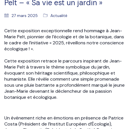
Pelt – « Sa vie est un jardin »
27 mars 2025
Actualité
Cette exposition exceptionnelle rend hommage à Jean-
Marie Pelt, pionnier de l’écologie et de la botanique, dans
le cadre de l’initiative « 2025, réveillons notre conscience
écologique ! ».
Cette exposition retrace le parcours inspirant de Jean-
Marie Pelt à travers le thème symbolique du jardin,
évoquant son héritage scientifique, philosophique et
humaniste. Elle révèle comment une simple promenade
sous une pluie battante a profondément marqué le jeune
Jean-Marie devenant le déclencheur de sa passion
botanique et écologique.
Un événement riche en émotions en présence de Patrice
Costa (Président de l’Institut Européen d’Écologie),