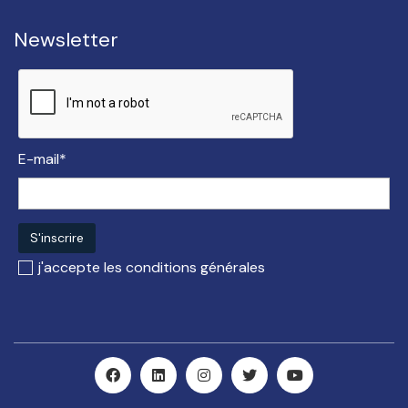
Newsletter
E-mail*
j'accepte les
conditions générales