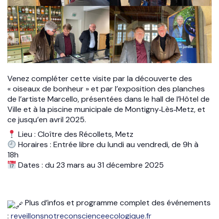
Venez compléter cette visite par la découverte des
« oiseaux de bonheur » et par l’exposition des planches
de l’artiste Marcello, présentées dans le hall de l’Hôtel de
Ville et à la piscine municipale de Montigny‑Lès‑Metz, et
ce jusqu’en avril 2025.
Lieu : Cloître des Récollets, Metz
Horaires : Entrée libre du lundi au vendredi, de 9h à
18h
Dates : du 23 mars au 31 décembre 2025
Plus d’infos et programme complet des événements
:
reveillonsnotreconscienceecologique.fr