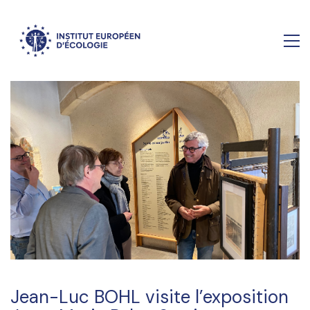
Jean-Luc BOHL visite l’exposition