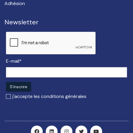
Adhésion
Newsletter
E-mail*
j'accepte les
conditions générales