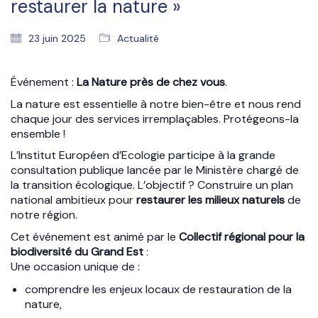
restaurer la nature »
23 juin 2025
Actualité
Événement :
La Nature près de chez vous
.
La nature est essentielle à notre bien-être et nous rend
chaque jour des services irremplaçables. Protégeons-la
ensemble !
L’Institut Européen d’Ecologie participe à la grande
consultation publique lancée par le Ministère chargé de
la transition écologique. L’objectif ? Construire un plan
national ambitieux pour
restaurer les milieux naturels
de
notre région.
Cet événement est animé par le
Collectif régional pour la
biodiversité du Grand Est
:
Une occasion unique de :
comprendre les enjeux locaux de restauration de la
nature,