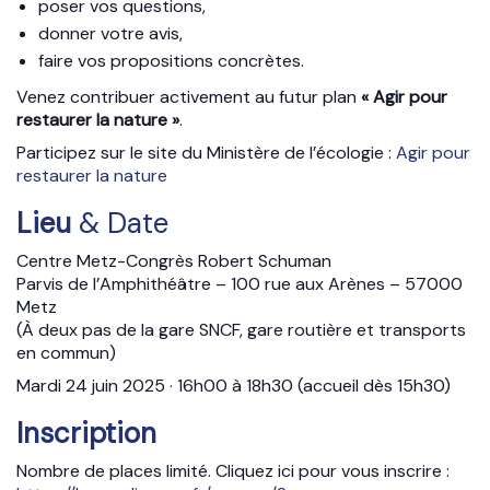
poser vos questions,
donner votre avis,
faire vos propositions concrètes.
Venez contribuer activement au futur plan
« Agir pour
restaurer la nature »
.
Participez sur le site du Ministère de l’écologie :
Agir pour
restaurer la nature
Lieu
& Date
Centre Metz-Congrès Robert Schuman
Parvis de l’Amphithéâtre – 100 rue aux Arènes – 57000
Metz
(À deux pas de la gare SNCF, gare routière et transports
en commun)
Mardi 24 juin 2025 · 16h00 à 18h30 (accueil dès 15h30)
Inscription
Nombre de places limité. Cliquez ici pour vous inscrire :