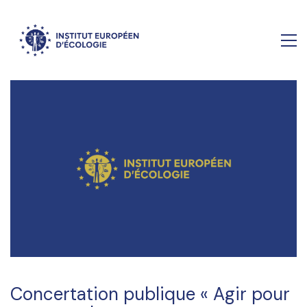
Concertation publique « Agir pour